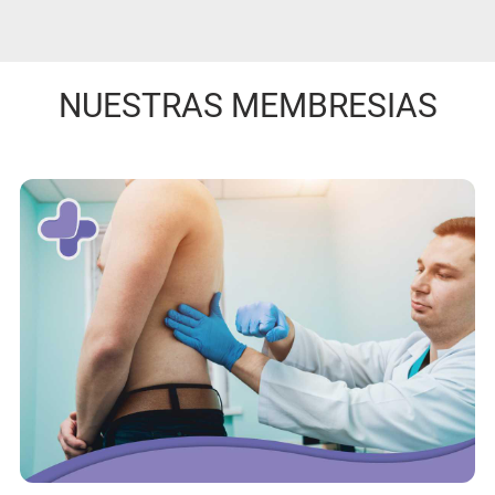
NUESTRAS MEMBRESIAS